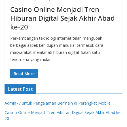
Casino Online Menjadi Tren
Hiburan Digital Sejak Akhir Abad
ke-20
Perkembangan teknologi internet telah mengubah
berbagai aspek kehidupan manusia, termasuk cara
masyarakat menikmati hiburan digital. Salah satu
fenomena yang mulai
Read More
Latest Post
Admin77 untuk Pengalaman Bermain di Perangkat Mobile
Casino Online Menjadi Tren Hiburan Digital Sejak Akhir Abad ke-
20