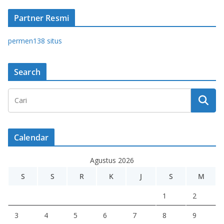
Partner Resmi
permen138 situs
Search
Calendar
Agustus 2026
S
S
R
K
J
S
M
1
2
3
4
5
6
7
8
9