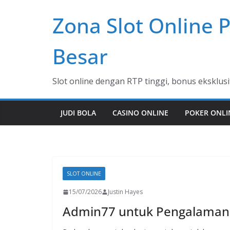
Skip
Zona Slot Online 
to
content
Besar
Slot online dengan RTP tinggi, bonus eksklus
JUDI BOLA
CASINO ONLINE
POKER ONLI
SLOT ONLINE
15/07/2026
Justin Hayes
Admin77 untuk Pengalaman 