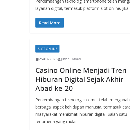
Perkembangan teknologi smartphone telah meng
layanan digital, termasuk platform slot online. Jik
Read More
SLOT ONLINE
25/03/2026
Justin Hayes
Casino Online Menjadi Tren
Hiburan Digital Sejak Akhir
Abad ke-20
Perkembangan teknologi internet telah mengubah
berbagai aspek kehidupan manusia, termasuk car
masyarakat menikmati hiburan digital. Salah satu
fenomena yang mulai